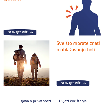
SAZNAJTE VIŠE
Sve što morate znati
o ublažavanju boli
SAZNAJTE VIŠE
Izjava o privatnosti
Uvjeti korištenja